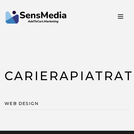
CARIERAPIATRA
WEB DESIGN