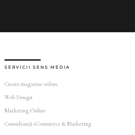
SERVICII SENS MEDIA
Creare magazine online
Web Design
Marketing Online
Consultanță eCommerce & Marketing