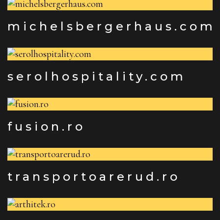
michelsbergerhaus.com
serolhospitality.com
fusion.ro
transportoarerud.ro