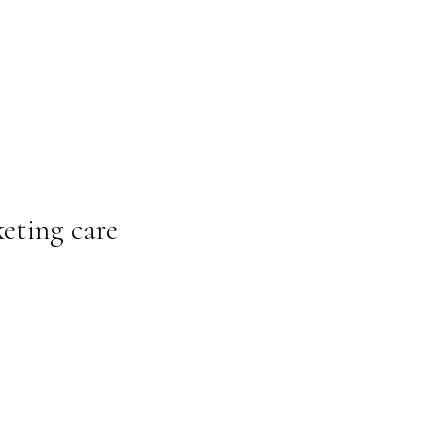
keting care