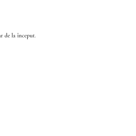
ar de la început.