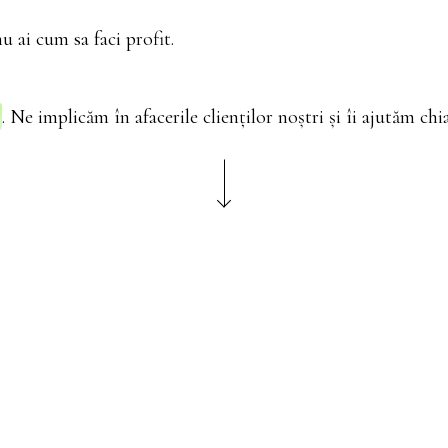
u ai cum sa faci profit.
. Ne implicăm în afacerile clienților noștri și îi ajutăm chi