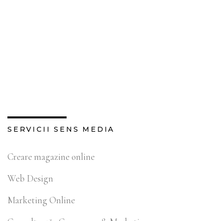
SERVICII SENS MEDIA
Creare magazine online
Web Design
Marketing Online