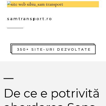
samtransport.ro
350+ SITE-URI DEZVOLTATE
De ce e potrivită