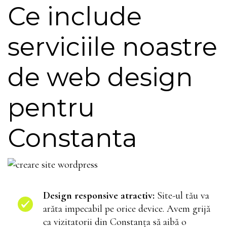
Ce include
serviciile noastre
de web design
pentru
Constanta
Design responsive atractiv:
Site-ul tău va
arăta impecabil pe orice device. Avem grijă
ca vizitatorii din Constanța să aibă o