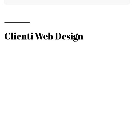
Clienti Web Design