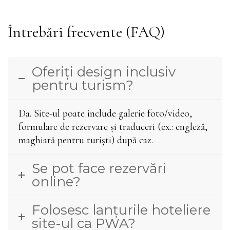
Întrebări frecvente (FAQ)
Oferiți design inclusiv
pentru turism?
Da. Site-ul poate include galerie foto/video,
formulare de rezervare și traduceri (ex.: engleză,
maghiară pentru turiști) după caz.
Se pot face rezervări
online?
Folosesc lanțurile hoteliere
site-ul ca PWA?