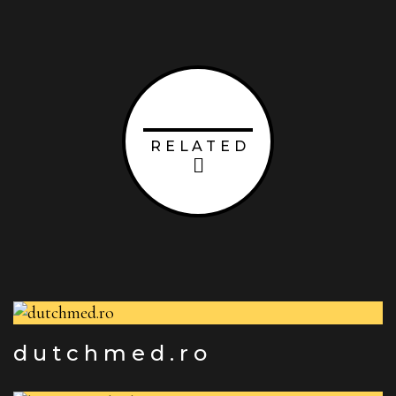
RELATED
dutchmed.ro