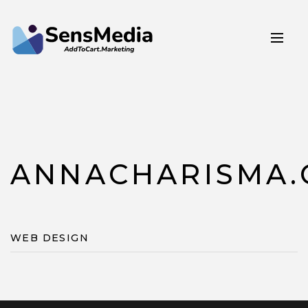
ANNACHARISMA.
WEB DESIGN