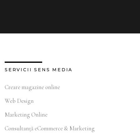
SERVICII SENS MEDIA
Creare magazine online
Web Design
Marketing Online
Consultanță eCommerce & Marketing